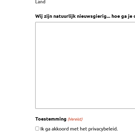
Land
Wij zijn natuurlijk nieuwsgierig... hoe ga j
Toestemming
(Vereist)
Ik ga akkoord met het privacybeleid.