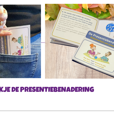
KJE DE PRESENTIEBENADERING