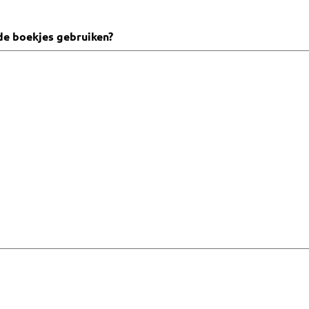
e de boekjes gebruiken?