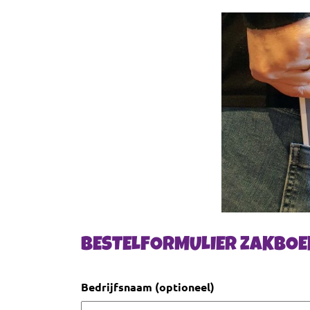
BESTELFORMULIER ZAKBOE
Bedrijfsnaam (optioneel)