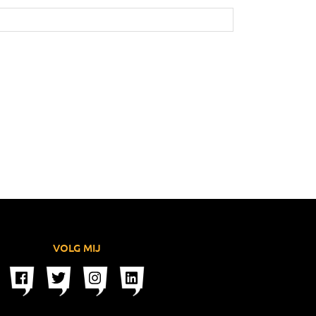
VOLG MIJ