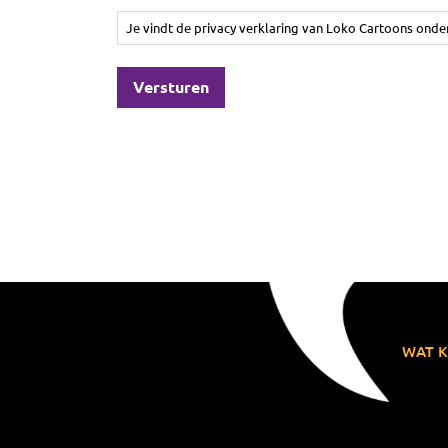
Je vindt de privacy verklaring van Loko Cartoons onde
WAT K