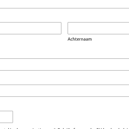
Achternaam