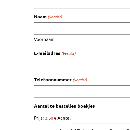
Naam
(Vereist)
Voornaam
E-mailadres
(Vereist)
Telefoonnummer
(Vereist)
Aantal
Aantal te bestellen boekjes
Prijs:
3,50 €
Aantal