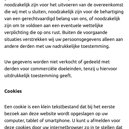
noodzakelijk zijn voor het uitvoeren van de overeenkomst
die wij met u sluiten, noodzakelijk zijn voor de behartiging
van een gerechtvaardigd belang van ons, of noodzakelijk
zijn om te voldoen aan een eventuele wettelijke
verplichting die op ons rust. Buiten de voorgaande
situaties verstrekken wij uw persoonsgegevens alleen aan
andere derden met uw nadrukkelijke toestemming.
Uw gegevens worden niet verkocht of gedeeld met
derden voor commerciële doeleinden, tenzij u hiervoor
uitdrukkelijk toestemming geeft.
Cookies
Een cookie is een klein tekstbestand dat bij het eerste
bezoek aan deze website wordt opgeslagen op uw
computer, tablet of smartphone. U kunt u afmelden voor
deze cookies door uw internetbrowser zo in te stellen dat