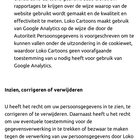
rapportages te krijgen over de wijze waarop van de
website gebruikt wordt gemaakt en de kwaliteit en
effectiviteit te meten. Loko Cartoons maakt gebruik
van Google Analytics op de wijze die door de
Autoriteit Persoonsgegevens is voorgeschreven om te
kunnen vallen onder de uitzondering in de cookiewet,
waardoor Loko Cartoons geen voorafgaande
toestemming van u nodig heeft voor gebruik van
Google Analytics.
Inzien, corrigeren of verwijderen
U heeft het recht om uw persoonsgegevens in te zien, te
corrigeren of te verwijderen. Daarnaast heeft u het recht
om uw eventuele toestemming voor de
gegevensverwerking in te trekken of bezwaar te maken
tegen de verwerking van uw persoonsgegevens door Loko