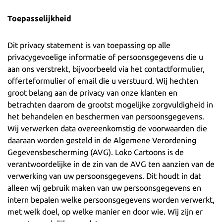
Toepasselijkheid
Dit privacy statement is van toepassing op alle
privacygevoelige informatie of persoonsgegevens die u
aan ons verstrekt, bijvoorbeeld via het contactformulier,
offerteformulier of email die u verstuurd. Wij hechten
groot belang aan de privacy van onze klanten en
betrachten daarom de grootst mogelijke zorgvuldigheid in
het behandelen en beschermen van persoonsgegevens.
Wij verwerken data overeenkomstig de voorwaarden die
daaraan worden gesteld in de Algemene Verordening
Gegevensbescherming (AVG). Loko Cartoons is de
verantwoordelijke in de zin van de AVG ten aanzien van de
verwerking van uw persoonsgegevens. Dit houdt in dat
alleen wij gebruik maken van uw persoonsgegevens en
intern bepalen welke persoonsgegevens worden verwerkt,
met welk doel, op welke manier en door wie. Wij zijn er