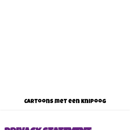
Cartoons met een knipoog