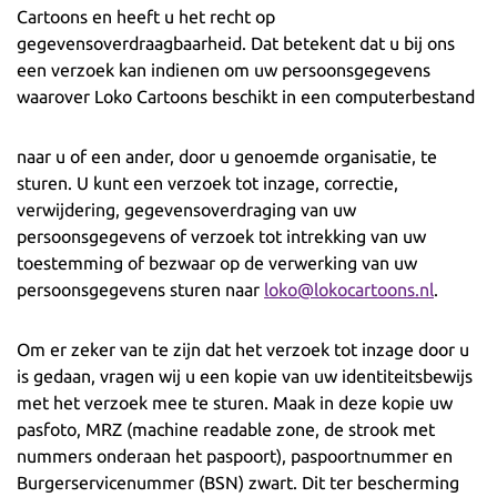
Cartoons en heeft u het recht op
gegevensoverdraagbaarheid. Dat betekent dat u bij ons
een verzoek kan indienen om uw persoonsgegevens
waarover Loko Cartoons beschikt in een computerbestand
naar u of een ander, door u genoemde organisatie, te
sturen. U kunt een verzoek tot inzage, correctie,
verwijdering, gegevensoverdraging van uw
persoonsgegevens of verzoek tot intrekking van uw
toestemming of bezwaar op de verwerking van uw
persoonsgegevens sturen naar
loko@lokocartoons.nl
.
Om er zeker van te zijn dat het verzoek tot inzage door u
is gedaan, vragen wij u een kopie van uw identiteitsbewijs
met het verzoek mee te sturen. Maak in deze kopie uw
pasfoto, MRZ (machine readable zone, de strook met
nummers onderaan het paspoort), paspoortnummer en
Burgerservicenummer (BSN) zwart. Dit ter bescherming