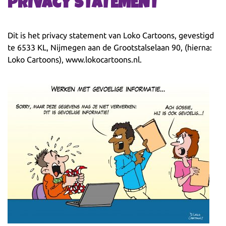
PRIVACY STATEMENT
Dit is het privacy statement van Loko Cartoons, gevestigd
te 6533 KL, Nijmegen aan de Grootstalselaan 90, (hierna:
Loko Cartoons), www.lokocartoons.nl.