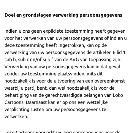
Doel en grondslagen verwerking persoonsgegevens
Indien u ons geen expliciete toestemming heeft gegeven
voor het verwerken van uw persoonsgegevens of indien u
deze toestemming heeft ingetrokken, kan op de
verwerking van uw persoonsgegevens de artikelen 6 lid 1
sub b, sub c en/of sub f van de AVG van toepassing zijn.
Verwerking van uw persoonsgegevens kan in dat geval
zonder uw toestemming plaatsvinden, mits dit
noodzakelijk is voor de uitvoering van een overeenkomst
waarbij u partij bent, dan wel noodzakelijk is voor de
behartiging van de gerechtvaardigde belangen van Loko
Cartoons. Daarnaast kan er op ons een wettelijke
verplichting rusten om uw persoonsgegevens te
verwerken.
Loko Cartoons verwerkt uw persoonsgegevens voor de