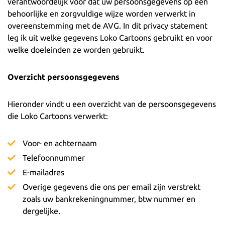
verantwoordelijk voor dat uw persoonsgegevens op een
behoorlijke en zorgvuldige wijze worden verwerkt in
overeenstemming met de AVG. In dit privacy statement
leg ik uit welke gegevens Loko Cartoons gebruikt en voor
welke doeleinden ze worden gebruikt.
Overzicht persoonsgegevens
Hieronder vindt u een overzicht van de persoonsgegevens
die Loko Cartoons verwerkt:
Voor- en achternaam
Telefoonnummer
E-mailadres
Overige gegevens die ons per email zijn verstrekt
zoals uw bankrekeningnummer, btw nummer en
dergelijke.