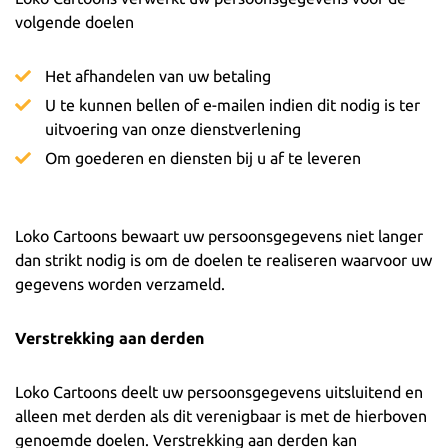
volgende doelen
Het afhandelen van uw betaling
U te kunnen bellen of e-mailen indien dit nodig is ter
uitvoering van onze dienstverlening
Om goederen en diensten bij u af te leveren
Loko Cartoons bewaart uw persoonsgegevens niet langer
dan strikt nodig is om de doelen te realiseren waarvoor uw
gegevens worden verzameld.
Verstrekking aan derden
Loko Cartoons deelt uw persoonsgegevens uitsluitend en
alleen met derden als dit verenigbaar is met de hierboven
genoemde doelen. Verstrekking aan derden kan