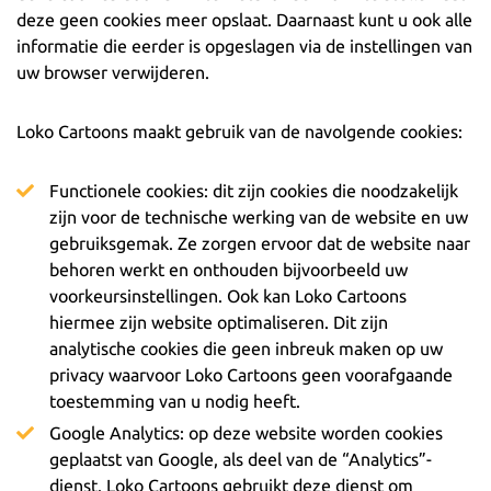
deze geen cookies meer opslaat. Daarnaast kunt u ook alle
informatie die eerder is opgeslagen via de instellingen van
uw browser verwijderen.
Loko Cartoons maakt gebruik van de navolgende cookies:
Functionele cookies: dit zijn cookies die noodzakelijk
zijn voor de technische werking van de website en uw
gebruiksgemak. Ze zorgen ervoor dat de website naar
behoren werkt en onthouden bijvoorbeeld uw
voorkeursinstellingen. Ook kan Loko Cartoons
hiermee zijn website optimaliseren. Dit zijn
analytische cookies die geen inbreuk maken op uw
privacy waarvoor Loko Cartoons geen voorafgaande
toestemming van u nodig heeft.
Google Analytics: op deze website worden cookies
geplaatst van Google, als deel van de “Analytics”-
dienst. Loko Cartoons gebruikt deze dienst om