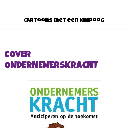
Cartoons met een knipoog
COVER
ONDERNEMERSKRACHT