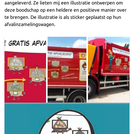
aangeleverd. Ze lieten mij een illustratie ontwerpen om
deze boodschap op een heldere en positieve manier over
te brengen. De illustratie is als sticker geplaatst op hun
afvalinzamelingswagen.