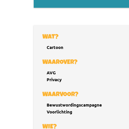
WAT?
Cartoon
WAAROVER?
AVG
Privacy
WAARVOOR?
Bewustwordingscampagne
Voorlichting
WIE?