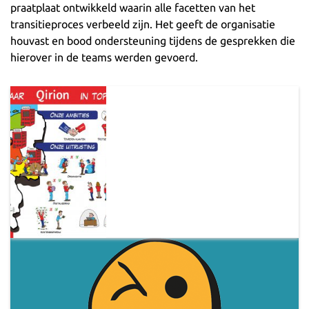
praatplaat ontwikkeld waarin alle facetten van het
transitieproces verbeeld zijn. Het geeft de organisatie
houvast en bood ondersteuning tijdens de gesprekken die
hierover in de teams werden gevoerd.