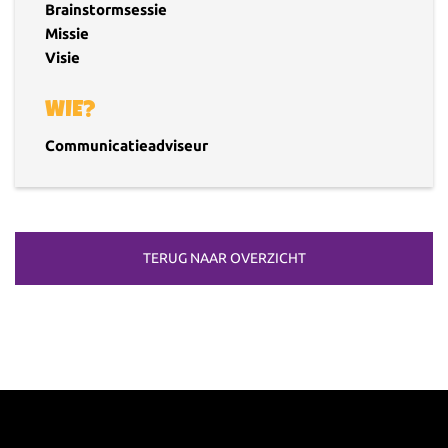
Brainstormsessie
Missie
Visie
WIE?
Communicatieadviseur
TERUG NAAR OVERZICHT