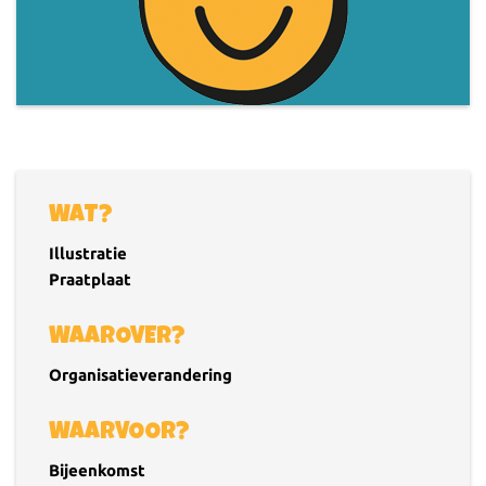
WAT?
Illustratie
Praatplaat
WAAROVER?
Organisatieverandering
WAARVOOR?
Bijeenkomst