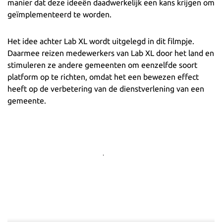
manier dat deze ideeën daadwerkelijk een kans krijgen om
geïmplementeerd te worden.
Het idee achter Lab XL wordt uitgelegd in dit filmpje.
Daarmee reizen medewerkers van Lab XL door het land en
stimuleren ze andere gemeenten om eenzelfde soort
platform op te richten, omdat het een bewezen effect
heeft op de verbetering van de dienstverlening van een
gemeente.
Videospeler