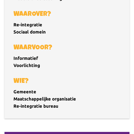
WAAROVER?
Re-integratie
Sociaal domein
WAARVOOR?
Informatief
Voorlichting
WIE?
Gemeente
Maatschappelijke organisatie
Re-integratie bureau