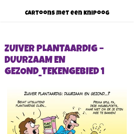
Cartoons met een knipoog
ZUIVER PLANTAARDIG –
DUURZAAM EN
GEZOND_TEKENGEBIED 1