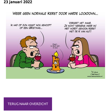
23 januari 2022
TERUG NAAR OVERZICHT