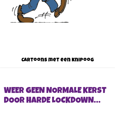
Cartoons met een knipoog
WEER GEEN NORMALE KERST
DOOR HARDE LOCKDOWN…