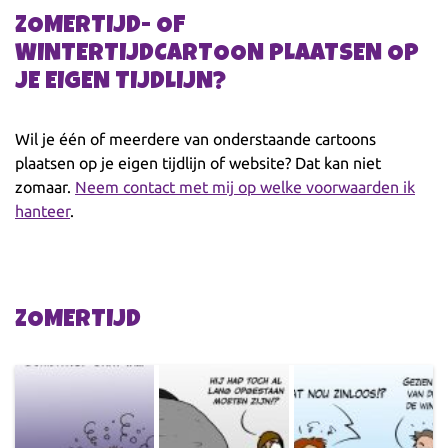
ZOMERTIJD- OF
WINTERTIJDCARTOON PLAATSEN OP
JE EIGEN TIJDLIJN?
Wil je één of meerdere van onderstaande cartoons
plaatsen op je eigen tijdlijn of website? Dat kan niet
zomaar.
Neem contact met mij op welke voorwaarden ik
hanteer
.
ZOMERTIJD