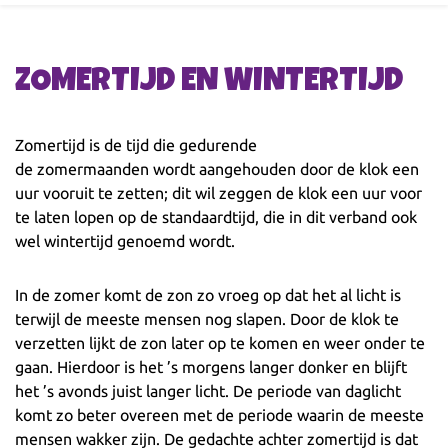
ZOMERTIJD EN WINTERTIJD
Zomertijd is de tijd die gedurende
de zomermaanden wordt aangehouden door de klok een
uur vooruit te zetten; dit wil zeggen de klok een uur voor
te laten lopen op de standaardtijd, die in dit verband ook
wel wintertijd genoemd wordt.
In de zomer komt de zon zo vroeg op dat het al licht is
terwijl de meeste mensen nog slapen. Door de klok te
verzetten lijkt de zon later op te komen en weer onder te
gaan. Hierdoor is het ’s morgens langer donker en blijft
het ’s avonds juist langer licht. De periode van daglicht
komt zo beter overeen met de periode waarin de meeste
mensen wakker zijn. De gedachte achter zomertijd is dat