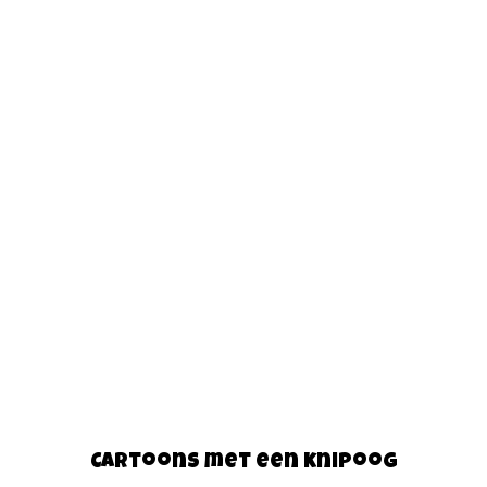
Cartoons met een knipoog