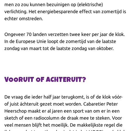
men zo zou kunnen bezuinigen op (elektrische)
verlichting. Het energiebesparende effect van zomertijd is
echter omstreden.
Ongeveer 70 landen verzetten twee keer per jaar de klok.
In de Europese Unie loopt de zomertijd van de laatste
zondag van maart tot de laatste zondag van oktober.
VOORUIT OF ACHTERUIT?
De vraag die ieder half jaar terugkomt, is of de klok vóór-
of juist áchteruit gezet moet worden. Cabaretier Peter
Heerschop maakt er al jaren een sport van om er in een
sketch of een radiocolumn de draak mee te steken. Voor
veel mensen blijft het moeilijk. De makkelijkste regel die