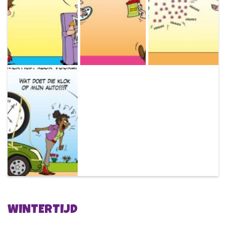
WINTERTIJD