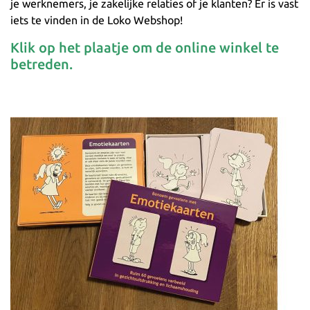
je werknemers, je zakelijke relaties of je klanten? Er is vast
iets te vinden in de Loko Webshop!
Klik op het plaatje om de online winkel te
betreden.