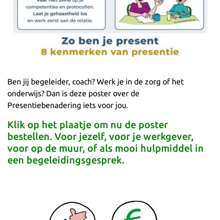
Ben jij begeleider, coach? Werk je in de zorg of het
onderwijs? Dan is deze poster over de
Presentiebenadering iets voor jou.
Klik op het plaatje om nu de poster
bestellen. Voor jezelf, voor je werkgever,
voor op de muur, of als mooi hulpmiddel in
een begeleidingsgesprek.