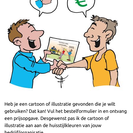
Heb je een cartoon of illustratie gevonden die je wilt
gebruiken? Dat kan! Vul het bestelformulier in en ontvang
een prijsopgave. Desgewenst pas ik de cartoon of
illustratie aan aan de huisstijlkleuren van jouw
bedrijf/organisatie.