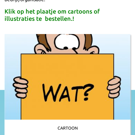
Klik op het plaatje om cartoons of
illustraties te bestellen.!
CARTOON