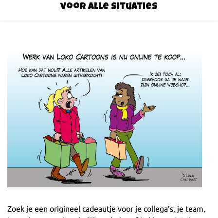
voor alle situaties
Zoek je een origineel cadeautje voor je collega’s, je team,