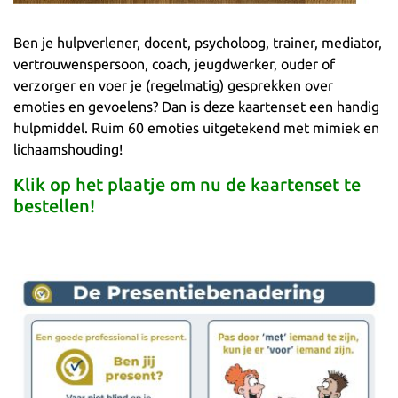
Ben je hulpverlener, docent, psycholoog, trainer, mediator,
vertrouwenspersoon, coach, jeugdwerker, ouder of
verzorger en voer je (regelmatig) gesprekken over
emoties en gevoelens? Dan is deze kaartenset een handig
hulpmiddel. Ruim 60 emoties uitgetekend met mimiek en
lichaamshouding!
Klik op het plaatje om nu de kaartenset te
bestellen!