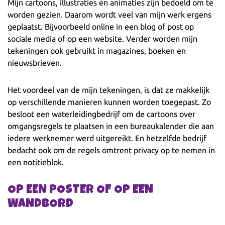
Mijn cartoons, illustraties en animaties zijn bedoeld om te
worden gezien. Daarom wordt veel van mijn werk ergens
geplaatst. Bijvoorbeeld online in een blog of post op
sociale media of op een website. Verder worden mijn
tekeningen ook gebruikt in magazines, boeken en
nieuwsbrieven.
Het voordeel van de mijn tekeningen, is dat ze makkelijk
op verschillende manieren kunnen worden toegepast. Zo
besloot een waterleidingbedrijf om de cartoons over
omgangsregels te plaatsen in een bureaukalender die aan
iedere werknemer werd uitgereikt. En hetzelfde bedrijf
bedacht ook om de regels omtrent privacy op te nemen in
een notitieblok.
OP EEN POSTER OF OP EEN
WANDBORD