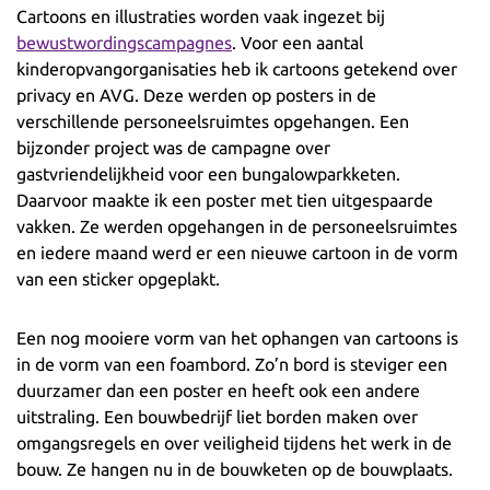
Cartoons en illustraties worden vaak ingezet bij
bewustwordingscampagnes
. Voor een aantal
kinderopvangorganisaties heb ik cartoons getekend over
privacy en AVG. Deze werden op posters in de
verschillende personeelsruimtes opgehangen. Een
bijzonder project was de campagne over
gastvriendelijkheid voor een bungalowparkketen.
Daarvoor maakte ik een poster met tien uitgespaarde
vakken. Ze werden opgehangen in de personeelsruimtes
en iedere maand werd er een nieuwe cartoon in de vorm
van een sticker opgeplakt.
Een nog mooiere vorm van het ophangen van cartoons is
in de vorm van een foambord. Zo’n bord is steviger een
duurzamer dan een poster en heeft ook een andere
uitstraling. Een bouwbedrijf liet borden maken over
omgangsregels en over veiligheid tijdens het werk in de
bouw. Ze hangen nu in de bouwketen op de bouwplaats.