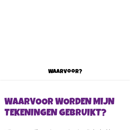
Waarvoor?
WAARVOOR WORDEN MIJN
TEKENINGEN GEBRUIKT?