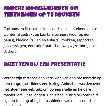
ANDERE MOGELIJKHEDEN OM
TEKENINGEN OP TE DRUKKEN
Cartoons en illustraties lenen zich ook uitstekend om te
worden afgedrukt op kaarten, banners (voor op een
beurs), kleding (truien en t-shirts), mokken, rapporten,
jaarverslagen, educatief materiaal, wegwijzerbordjes en
stickers.
INZETTEN BIJ EEN PRESENTATIE
Verder zijn cartoons een verrijking van een presentatie op
een congres of tijdens een lezing. Animaties worden over
het algemeen gebruikt om op een snelle en heldere
manier iets uit te leggen. Dat is heel nuttig bijvoorbeeld
bij een training of bij het aanbieden van een product of