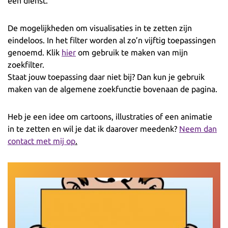
een dienst.
De mogelijkheden om visualisaties in te zetten zijn
eindeloos. In het filter worden al zo’n vijftig toepassingen
genoemd. Klik
hier
om gebruik te maken van mijn
zoekfilter.
Staat jouw toepassing daar niet bij? Dan kun je gebruik
maken van de algemene zoekfunctie bovenaan de pagina.
Heb je een idee om cartoons, illustraties of een animatie
in te zetten en wil je dat ik daarover meedenk?
Neem dan
contact met mij op
.