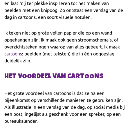
en laat mij ter plekke inspireren tot het maken van
beelden met een knipoog. Zo ontstaat een verslag van de
dag in cartoons, een soort visuele notulen.
Ik teken niet op grote vellen papier die op een wand
opgehangen zijn. Ik maak ook geen stroomschema’s, of
overzichtstekeningen waarop van alles gebeurt. Ik maak
cartoons
: beelden (met teksten) die in één oogopslag
duidelijk zijn.
HET VOORDEEL VAN CARTOONS
Het grote voordeel van cartoons is dat ze na een
bijeenkomst op verschillende manieren te gebruiken zijn.
Als illustratie in een verslag van de dag, op social media bij
een post, ingelijst als geschenk voor een spreker, op een
bureaukalender.