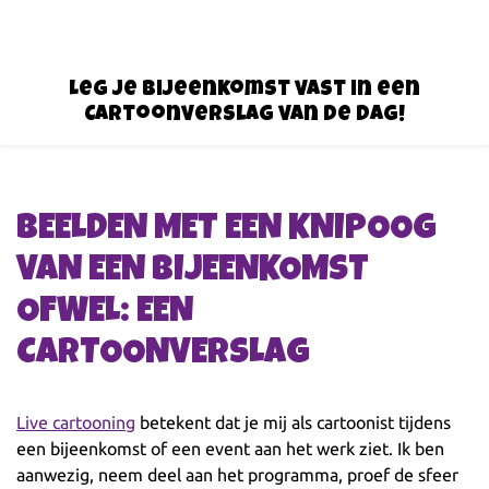
Leg je bijeenkomst vast in een
Cartoonverslag van de Dag!
BEELDEN MET EEN KNIPOOG
VAN EEN BIJEENKOMST
OFWEL: EEN
CARTOONVERSLAG
Live cartooning
betekent dat je mij als cartoonist tijdens
een bijeenkomst of een event aan het werk ziet. Ik ben
aanwezig, neem deel aan het programma, proef de sfeer