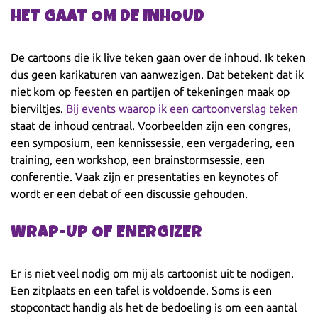
HET GAAT OM DE INHOUD
De cartoons die ik live teken gaan over de inhoud. Ik teken
dus geen karikaturen van aanwezigen. Dat betekent dat ik
niet kom op feesten en partijen of tekeningen maak op
bierviltjes.
Bij events waarop ik een cartoonverslag teken
staat de inhoud centraal. Voorbeelden zijn een congres,
een symposium, een kennissessie, een vergadering, een
training, een workshop, een brainstormsessie, een
conferentie. Vaak zijn er presentaties en keynotes of
wordt er een debat of een discussie gehouden.
WRAP-UP OF ENERGIZER
Er is niet veel nodig om mij als cartoonist uit te nodigen.
Een zitplaats en een tafel is voldoende. Soms is een
stopcontact handig als het de bedoeling is om een aantal