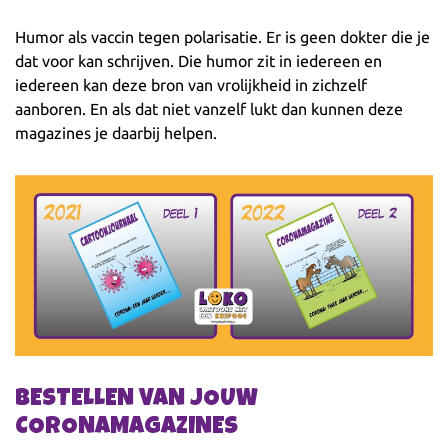
Humor als vaccin tegen polarisatie. Er is geen dokter die je
dat voor kan schrijven. Die humor zit in iedereen en
iedereen kan deze bron van vrolijkheid in zichzelf
aanboren. En als dat niet vanzelf lukt dan kunnen deze
magazines je daarbij helpen.
BESTELLEN VAN JOUW
CORONAMAGAZINES