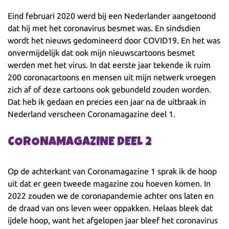
Eind februari 2020 werd bij een Nederlander aangetoond
dat hij met het coronavirus besmet was. En sindsdien
wordt het nieuws gedomineerd door COVID19. En het was
onvermijdelijk dat ook mijn nieuwscartoons besmet
werden met het virus. In dat eerste jaar tekende ik ruim
200 coronacartoons en mensen uit mijn netwerk vroegen
zich af of deze cartoons ook gebundeld zouden worden.
Dat heb ik gedaan en precies een jaar na de uitbraak in
Nederland verscheen Coronamagazine deel 1.
CORONAMAGAZINE DEEL 2
Op de achterkant van Coronamagazine 1 sprak ik de hoop
uit dat er geen tweede magazine zou hoeven komen. In
2022 zouden we de coronapandemie achter ons laten en
de draad van ons leven weer oppakken. Helaas bleek dat
ijdele hoop, want het afgelopen jaar bleef het coronavirus