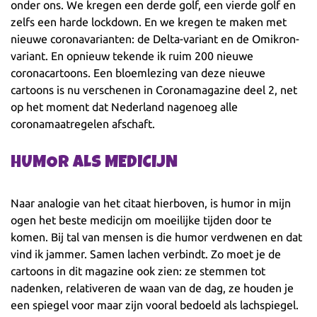
onder ons. We kregen een derde golf, een vierde golf en
zelfs een harde lockdown. En we kregen te maken met
nieuwe coronavarianten: de Delta-variant en de Omikron-
variant. En opnieuw tekende ik ruim 200 nieuwe
coronacartoons. Een bloemlezing van deze nieuwe
cartoons is nu verschenen in Coronamagazine deel 2, net
op het moment dat Nederland nagenoeg alle
coronamaatregelen afschaft.
HUMOR ALS MEDICIJN
Naar analogie van het citaat hierboven, is humor in mijn
ogen het beste medicijn om moeilijke tijden door te
komen. Bij tal van mensen is die humor verdwenen en dat
vind ik jammer. Samen lachen verbindt. Zo moet je de
cartoons in dit magazine ook zien: ze stemmen tot
nadenken, relativeren de waan van de dag, ze houden je
een spiegel voor maar zijn vooral bedoeld als lachspiegel.