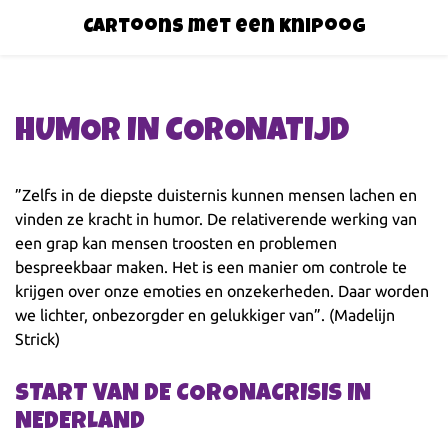
Cartoons met een knipoog
HUMOR IN CORONATIJD
”Zelfs in de diepste duisternis kunnen mensen lachen en
vinden ze kracht in humor. De relativerende werking van
een grap kan mensen troosten en problemen
bespreekbaar maken. Het is een manier om controle te
krijgen over onze emoties en onzekerheden. Daar worden
we lichter, onbezorgder en gelukkiger van”. (Madelijn
Strick)
START VAN DE CORONACRISIS IN
NEDERLAND