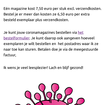
Eén magazine kost 7,50 euro per stuk excl. verzendkosten.
Bestel je er meer dan kosten ze 6,50 euro per extra
besteld exemplaar plus verzendkosten.
Je kunt jouw coronamagazines bestellen via
het
bestelformulier
. Je kunt daarop ook aangeven hoeveel
exemplaren je wilt bestellen en het postadres waar ik ze
naar toe kan sturen. Betalen doe je via de meegestuurde
factuur,
Ik wens je veel leesplezier! Lach en blijf gezond!