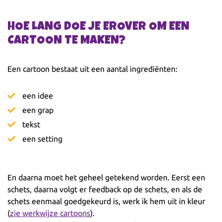
HOE LANG DOE JE EROVER OM EEN
CARTOON TE MAKEN?
Een cartoon bestaat uit een aantal ingrediënten:
een idee
een grap
tekst
een setting
En daarna moet het geheel getekend worden. Eerst een
schets, daarna volgt er feedback op de schets, en als de
schets eenmaal goedgekeurd is, werk ik hem uit in kleur
(
zie werkwijze cartoons
).