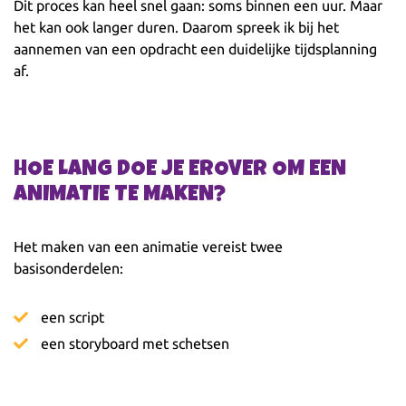
Dit proces kan heel snel gaan: soms binnen een uur. Maar
het kan ook langer duren. Daarom spreek ik bij het
aannemen van een opdracht een duidelijke tijdsplanning
af.
HOE LANG DOE JE EROVER OM EEN
ANIMATIE TE MAKEN?
Het maken van een animatie vereist twee
basisonderdelen:
een script
een storyboard met schetsen