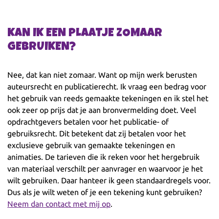
KAN IK EEN PLAATJE ZOMAAR
GEBRUIKEN?
Nee, dat kan niet zomaar. Want op mijn werk berusten
auteursrecht en publicatierecht. Ik vraag een bedrag voor
het gebruik van reeds gemaakte tekeningen en ik stel het
ook zeer op prijs dat je aan bronvermelding doet. Veel
opdrachtgevers betalen voor het publicatie- of
gebruiksrecht. Dit betekent dat zij betalen voor het
exclusieve gebruik van gemaakte tekeningen en
animaties. De tarieven die ik reken voor het hergebruik
van materiaal verschilt per aanvrager en waarvoor je het
wilt gebruiken. Daar hanteer ik geen standaardregels voor.
Dus als je wilt weten of je een tekening kunt gebruiken?
Neem dan contact met mij op
.