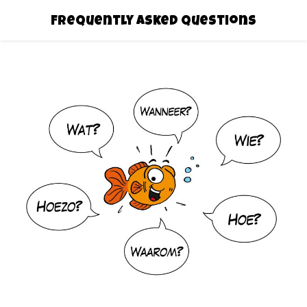
Frequently Asked Questions