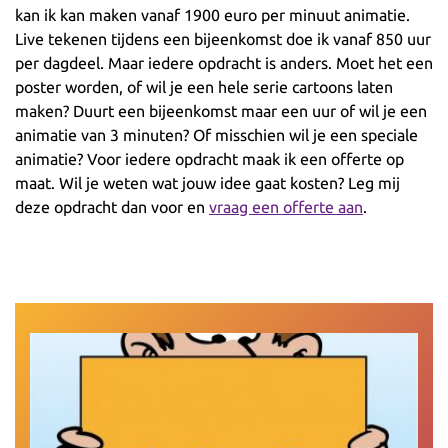
kan ik kan maken vanaf 1900 euro per minuut animatie.
Live tekenen tijdens een bijeenkomst doe ik vanaf 850 uur
per dagdeel. Maar iedere opdracht is anders. Moet het een
poster worden, of wil je een hele serie cartoons laten
maken? Duurt een bijeenkomst maar een uur of wil je een
animatie van 3 minuten? Of misschien wil je een speciale
animatie? Voor iedere opdracht maak ik een offerte op
maat. Wil je weten wat jouw idee gaat kosten? Leg mij
deze opdracht dan voor en
vraag een offerte aan
.