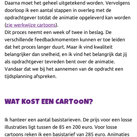
Daarna moet het geheel uitgetekend worden. Vervolgens
doorloop ik een aantal stappen in overleg met de
opdrachtgever totdat de animatie opgeleverd kan worden
(
zie werkwijze cartoons
).
Dit proces neemt een week of twee in beslag. De
verschillende feedbackmomenten kunnen er toe leiden
dat het proces langer duurt. Maar ik vind kwaliteit
belangrijker dan snelheid, en ik vind het belangrijk dat jij
als opdrachtgever tevreden bent over de animatie.
Vandaar dat we bij het aannemen van de opdracht een
tijdsplanning afspreken.
WAT KOST EEN CARTOON?
Ik hanteer een aantal basistarieven. De prijs voor een losse
illustraties ligt tussen de 85 en 200 euro. Voor losse
cartoons reken ik een basistarief van 285 euro. Animaties