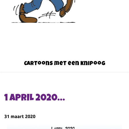
Cartoons met een knipoog
1 APRIL 2020…
31 maart 2020