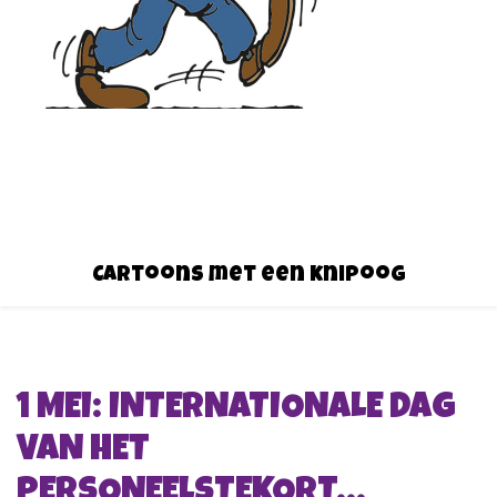
Cartoons met een knipoog
1 MEI: INTERNATIONALE DAG
VAN HET
PERSONEELSTEKORT…