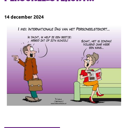
14 december 2024