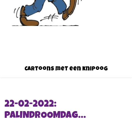
Cartoons met een knipoog
22-02-2022:
PALINDROOMDAG…