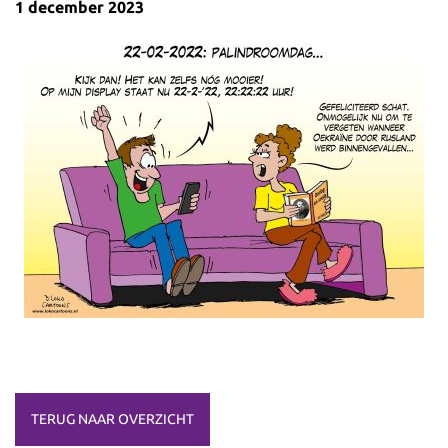
1 december 2023
TERUG NAAR OVERZICHT