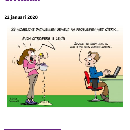
22 januari 2020