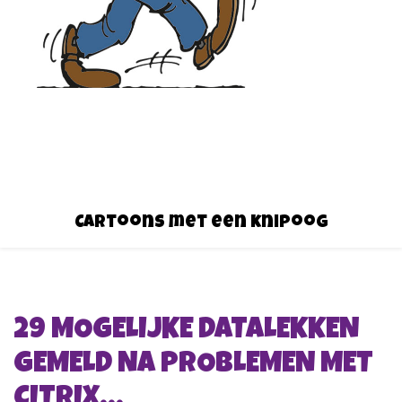
Cartoons met een knipoog
29 MOGELIJKE DATALEKKEN
GEMELD NA PROBLEMEN MET
CITRIX…