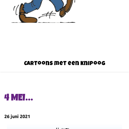
Cartoons met een knipoog
4 MEI…
26 juni 2021