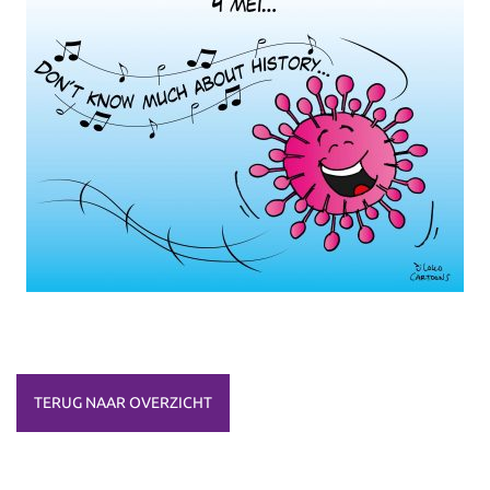
TERUG NAAR OVERZICHT