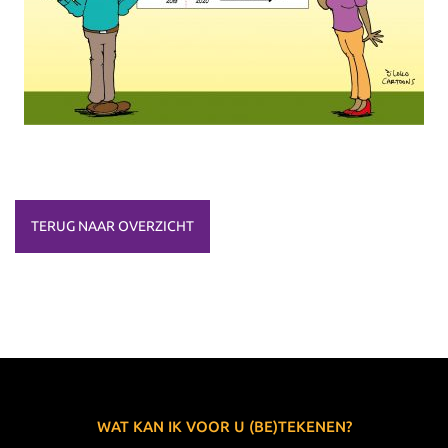
TERUG NAAR OVERZICHT
WAT KAN IK VOOR U (BE)TEKENEN?