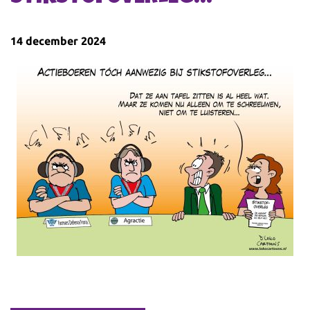
14 december 2024