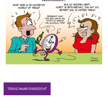
TERUG NAAR OVERZICHT