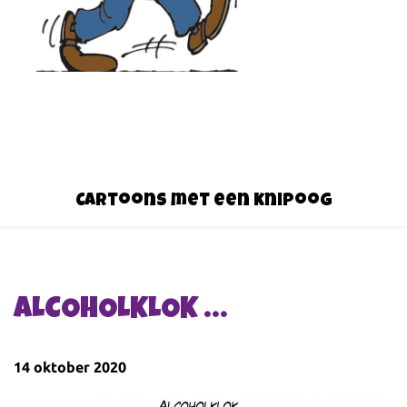
Cartoons met een knipoog
ALCOHOLKLOK …
14 oktober 2020