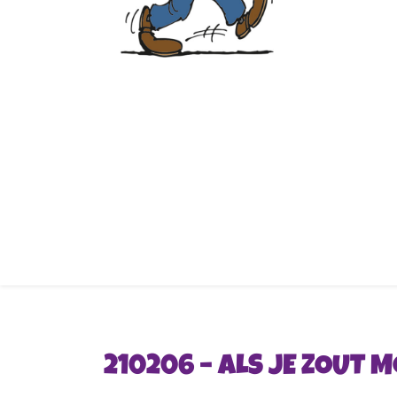
210206 – ALS JE ZOUT 