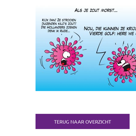
TERUG NAAR OVERZICHT