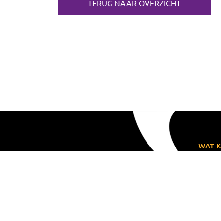
TERUG NAAR OVERZICHT
WAT K