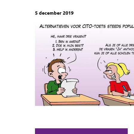
5 december 2019