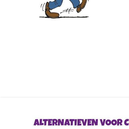
ALTERNATIEVEN VOOR C