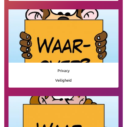
Privacy
Veiligheid