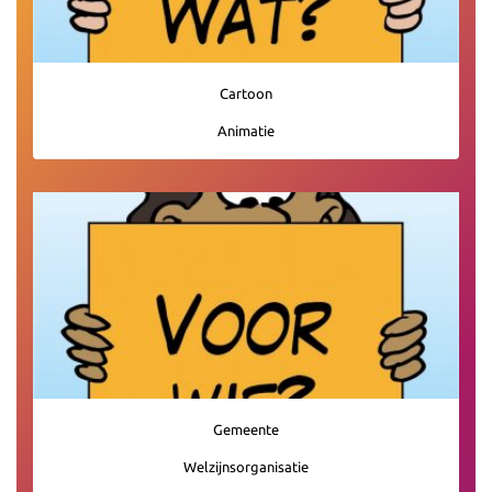
Cartoon
Animatie
Gemeente
Welzijnsorganisatie