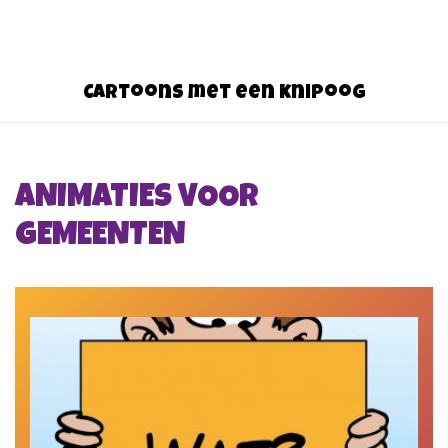
Cartoons met een knipoog
ANIMATIES VOOR
GEMEENTEN