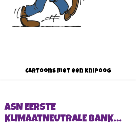
Cartoons met een knipoog
ASN EERSTE
KLIMAATNEUTRALE BANK…