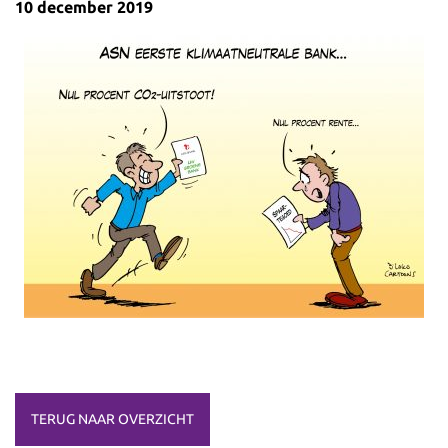
10 december 2019
TERUG NAAR OVERZICHT