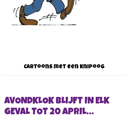
Cartoons met een knipoog
AVONDKLOK BLIJFT IN ELK
GEVAL TOT 20 APRIL…