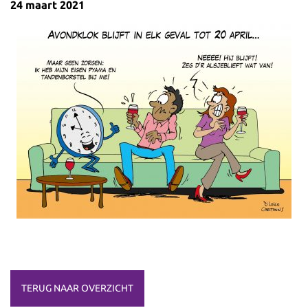
24 maart 2021
TERUG NAAR OVERZICHT