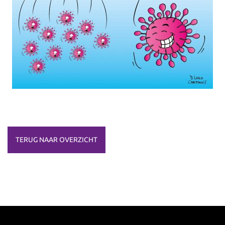
TERUG NAAR OVERZICHT