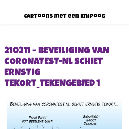
Cartoons met een knipoog
210211 – BEVEILIGING VAN
CORONATEST-NL SCHIET
ERNSTIG
TEKORT_TEKENGEBIED 1