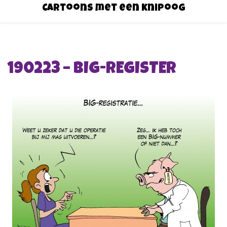
Cartoons met een knipoog
190223 – BIG-REGISTER