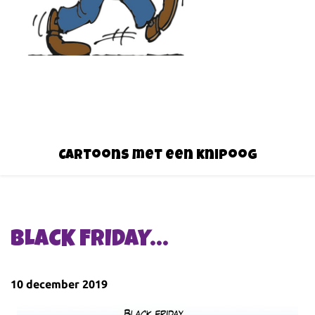
Cartoons met een knipoog
BLACK FRIDAY…
10 december 2019