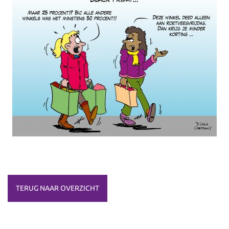
TERUG NAAR OVERZICHT