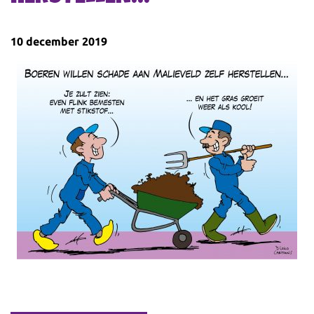
10 december 2019