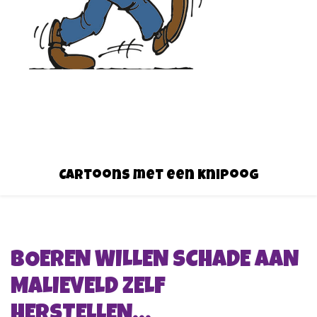
Cartoons met een knipoog
BOEREN WILLEN SCHADE AAN
MALIEVELD ZELF
HERSTELLEN…