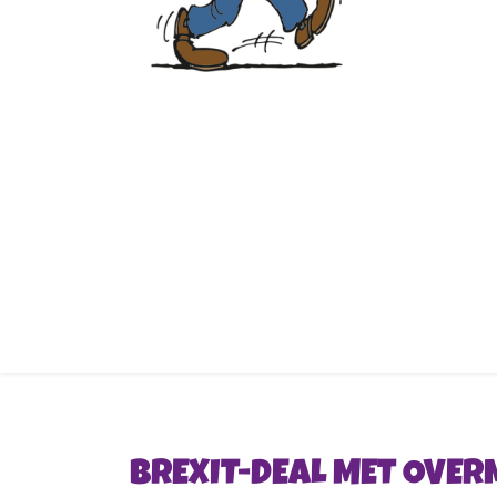
BREXIT-DEAL MET OVE