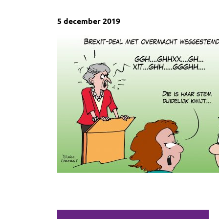
5 december 2019