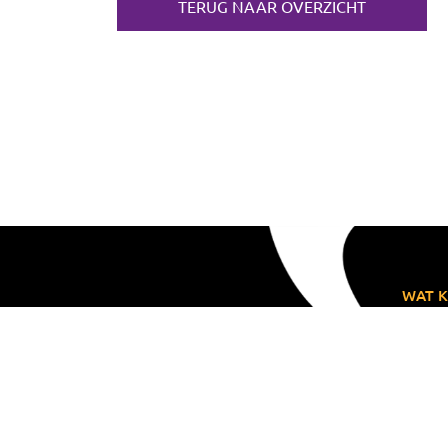
TERUG NAAR OVERZICHT
WAT K