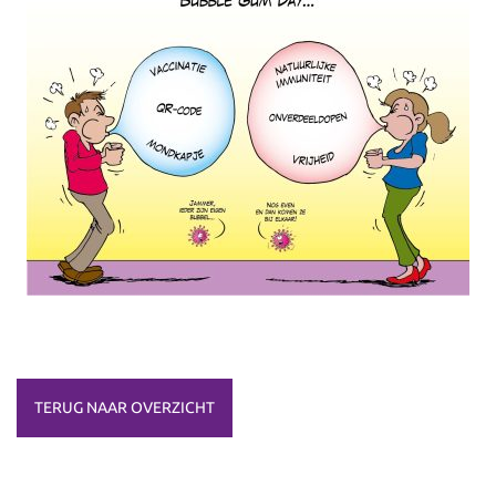
TERUG NAAR OVERZICHT