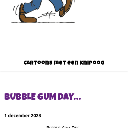
Cartoons met een knipoog
BUBBLE GUM DAY…
1 december 2023