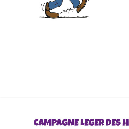
CAMPAGNE LEGER DES H