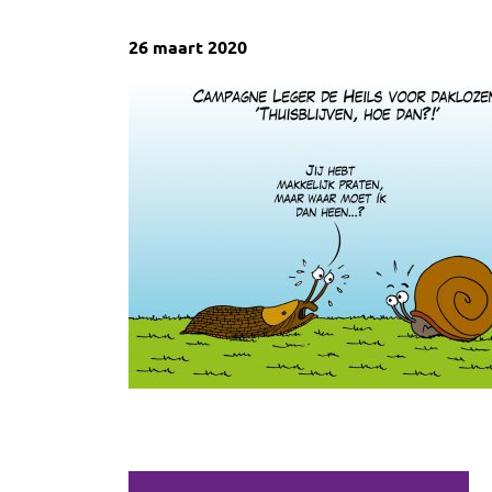
26 maart 2020