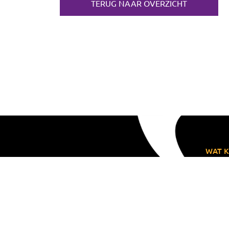
TERUG NAAR OVERZICHT
WAT K