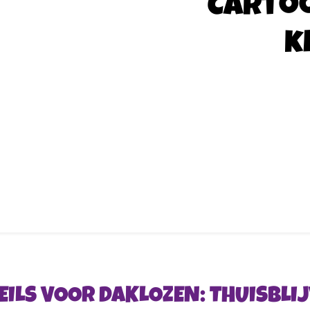
Carto
k
EILS VOOR DAKLOZEN: THUISBLIJ