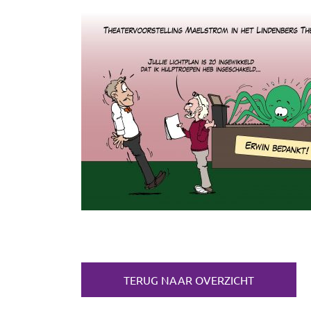
TERUG NAAR OVERZICHT