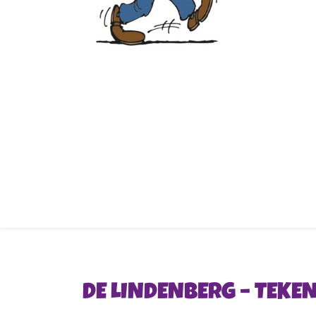
DE LINDENBERG – TEKE