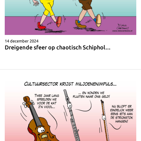
14 december 2024
Dreigende sfeer op chaotisch Schiphol…