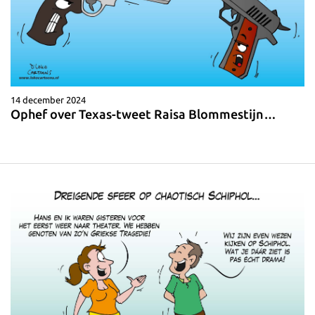
14 december 2024
Ophef over Texas-tweet Raisa Blommestijn…