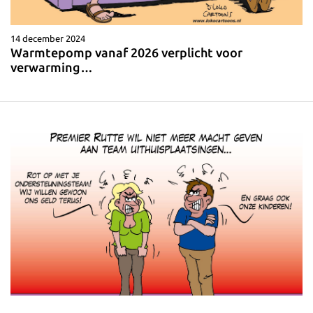
14 december 2024
Warmtepomp vanaf 2026 verplicht voor
verwarming…