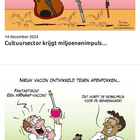
14 december 2024
Cultuursector krijgt miljoenenimpuls…