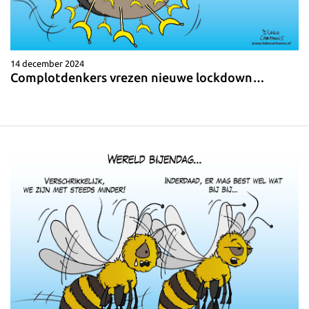
14 december 2024
Complotdenkers vrezen nieuwe lockdown…