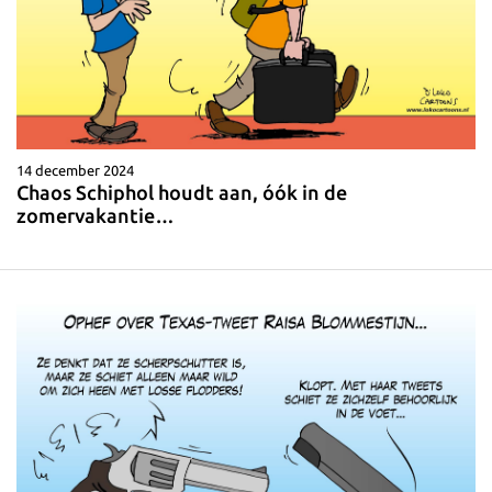
14 december 2024
Chaos Schiphol houdt aan, óók in de
zomervakantie…