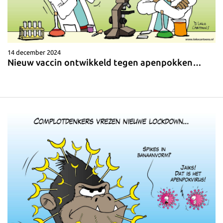
14 december 2024
Nieuw vaccin ontwikkeld tegen apenpokken…