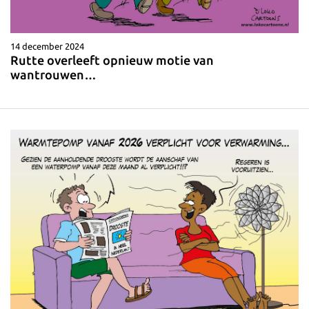
14 december 2024
Rutte overleeft opnieuw motie van
wantrouwen…