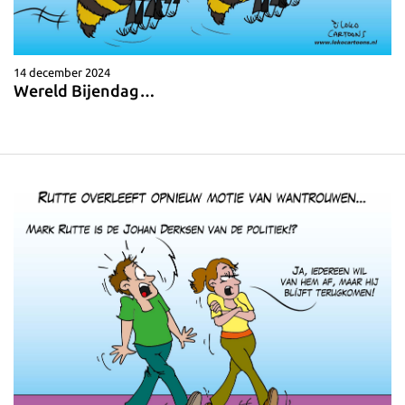
14 december 2024
Wereld Bijendag…