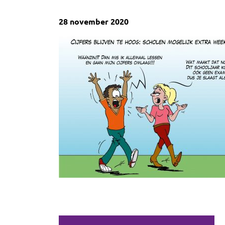
28 november 2020