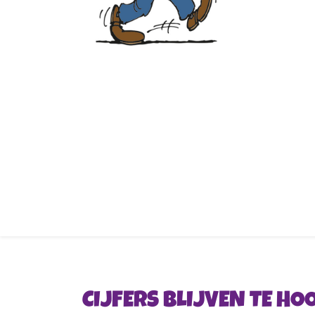
CIJFERS BLIJVEN TE H