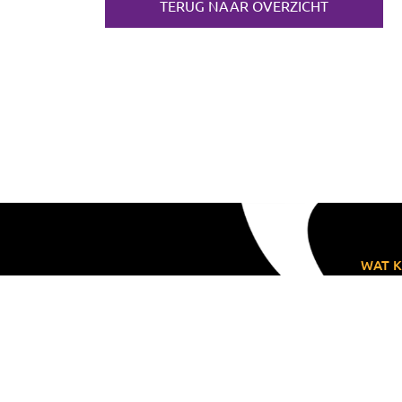
TERUG NAAR OVERZICHT
WAT K