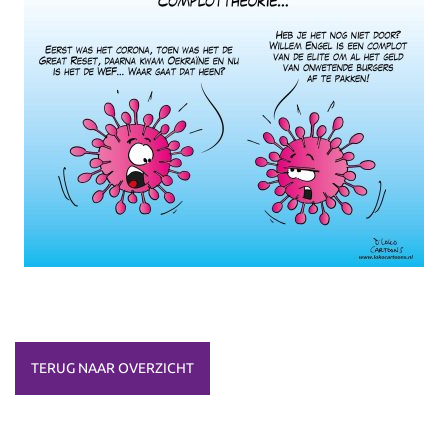
TERUG NAAR OVERZICHT