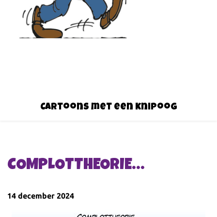
Cartoons met een knipoog
COMPLOTTHEORIE…
14 december 2024