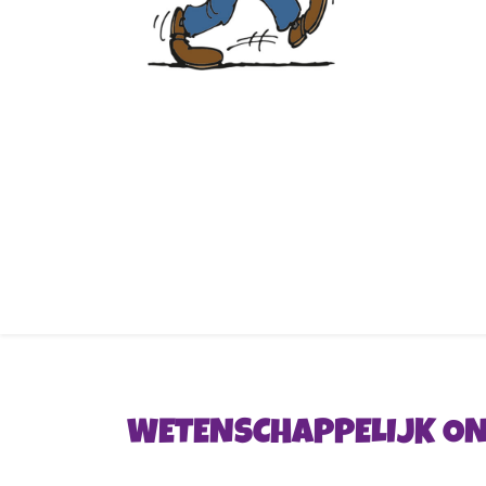
WETENSCHAPPELIJK ON