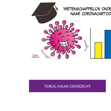
TERUG NAAR OVERZICHT