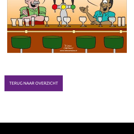
TERUG NAAR OVERZICHT