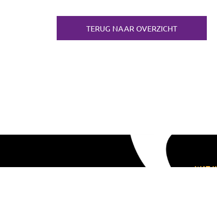
TERUG NAAR OVERZICHT
WAT K