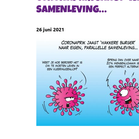
SAMENLEVING…
26 juni 2021