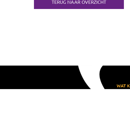
TERUG NAAR OVERZICHT
WAT K