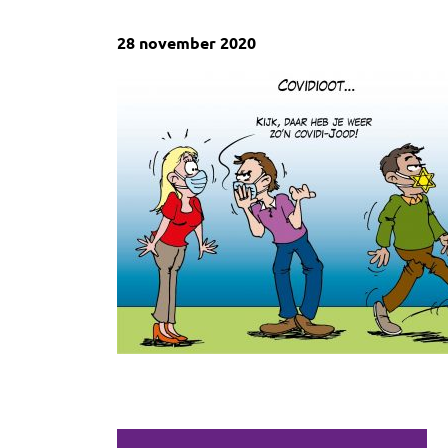
28 november 2020