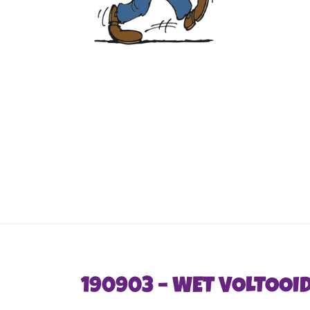
190903 – WET VOLTOOID