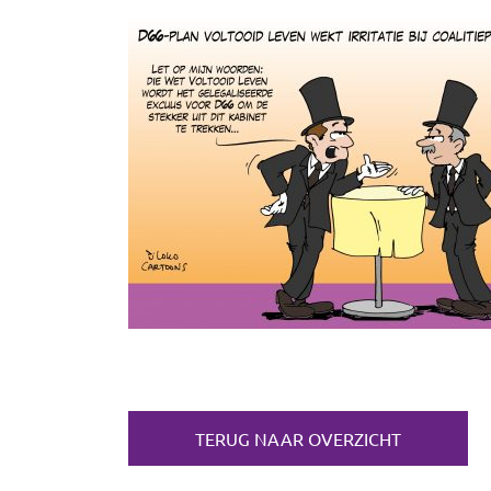
TERUG NAAR OVERZICHT