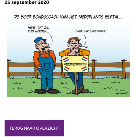
25 september 2020
TERUG NAAR OVERZICHT