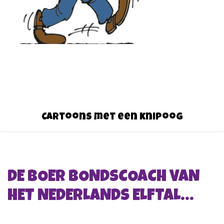
Cartoons met een knipoog
DE BOER BONDSCOACH VAN
HET NEDERLANDS ELFTAL…