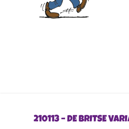
210113 – DE BRITSE VA