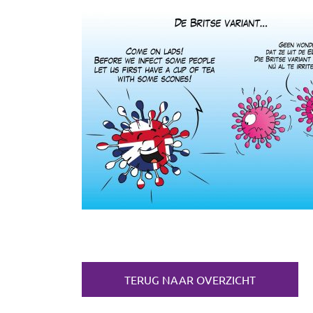
TERUG NAAR OVERZICHT