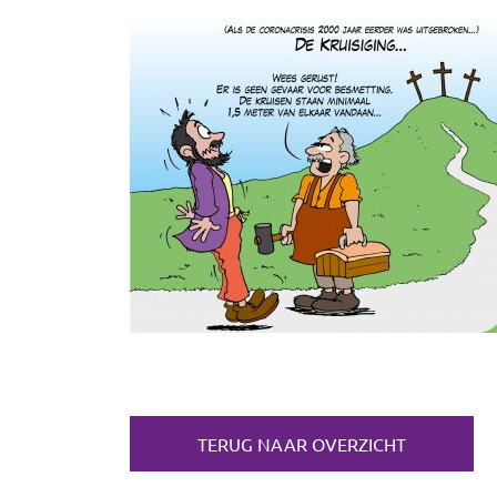
TERUG NAAR OVERZICHT