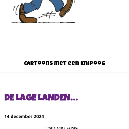
Cartoons met een knipoog
DE LAGE LANDEN…
14 december 2024