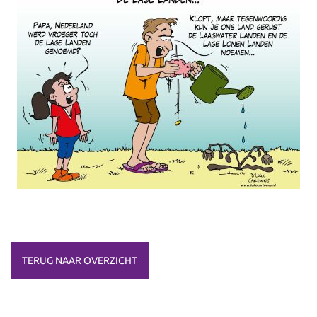
TERUG NAAR OVERZICHT