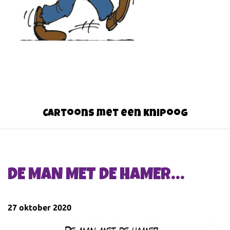
Cartoons met een knipoog
DE MAN MET DE HAMER…
27 oktober 2020