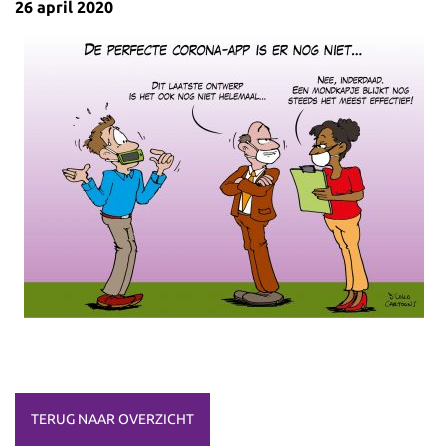
26 april 2020
TERUG NAAR OVERZICHT