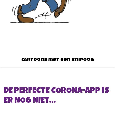
Cartoons met een knipoog
DE PERFECTE CORONA-APP IS
ER NOG NIET…